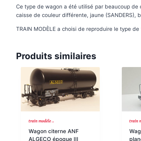
Ce type de wagon a été utilisé par beaucoup de 
caisse de couleur différente, jaune (SANDERS), b
TRAIN MODÈLE a choisi de reproduire le type de 
Produits similaires
Wagon citerne ANF
Wago
ALGECO époque III
plan