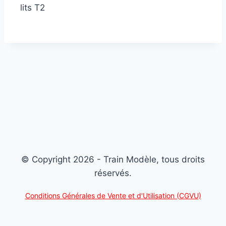
lits T2
© Copyright 2026 - Train Modèle, tous droits
réservés.
Conditions Générales de Vente et d'Utilisation (CGVU)