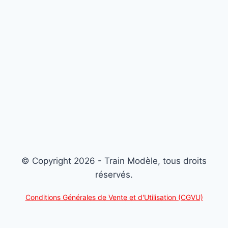
© Copyright 2026 - Train Modèle, tous droits
réservés.
Conditions Générales de Vente et d'Utilisation (CGVU)