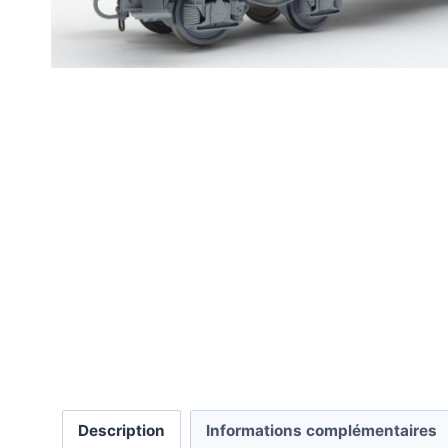
Description
Informations complémentaires