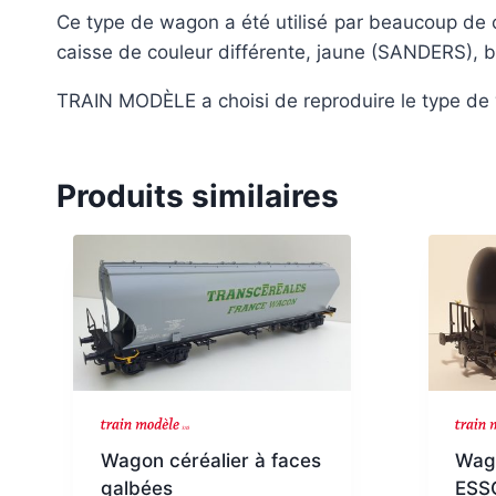
Ce type de wagon a été utilisé par beaucoup de 
caisse de couleur différente, jaune (SANDERS), b
TRAIN MODÈLE a choisi de reproduire le type de 
Produits similaires
NOUVEAU
Wagon céréalier à faces
Wag
galbées
ESS