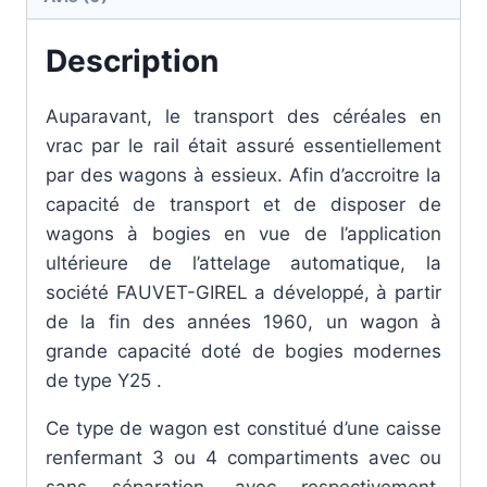
Description
Auparavant, le transport des céréales en
vrac par le rail était assuré essentiellement
par des wagons à essieux. Afin d’accroitre la
capacité de transport et de disposer de
wagons à bogies en vue de l’application
ultérieure de l’attelage automatique, la
société FAUVET-GIREL a développé, à partir
de la fin des années 1960, un wagon à
grande capacité doté de bogies modernes
de type Y25 .
Ce type de wagon est constitué d’une caisse
renfermant 3 ou 4 compartiments avec ou
sans séparation, avec respectivement,