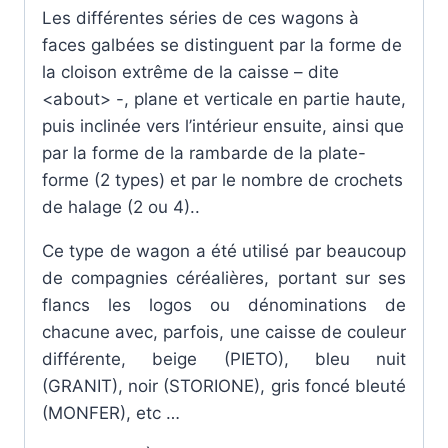
Les différentes séries de ces wagons à
faces galbées se distinguent par la forme de
la cloison extrême de la caisse – dite
<about> -, plane et verticale en partie haute,
puis inclinée vers l’intérieur ensuite, ainsi que
par la forme de la rambarde de la plate-
forme (2 types) et par le nombre de crochets
de halage (2 ou 4)..
Ce type de wagon a été utilisé par beaucoup
de compagnies céréalières, portant sur ses
flancs les logos ou dénominations de
chacune avec, parfois, une caisse de couleur
différente, beige (PIETO), bleu nuit
(GRANIT), noir (STORIONE), gris foncé bleuté
(MONFER), etc …