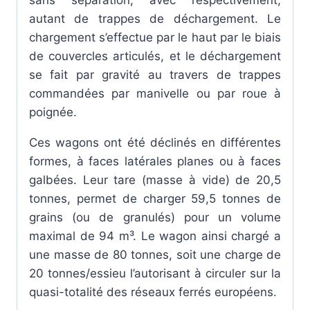
autant de trappes de déchargement. Le
chargement s’effectue par le haut par le biais
de couvercles articulés, et le déchargement
se fait par gravité au travers de trappes
commandées par manivelle ou par roue à
poignée.
Ces wagons ont été déclinés en différentes
formes, à faces latérales planes ou à faces
galbées. Leur tare (masse à vide) de 20,5
tonnes, permet de charger 59,5 tonnes de
grains (ou de granulés) pour un volume
maximal de 94 m³. Le wagon ainsi chargé a
une masse de 80 tonnes, soit une charge de
20 tonnes/essieu l’autorisant à circuler sur la
quasi-totalité des réseaux ferrés européens.