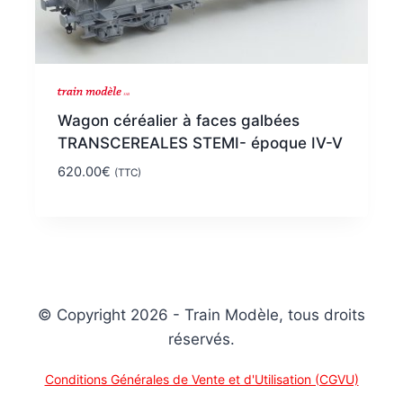
NOUVEAU
Wagon céréalier à faces galbées
TRANSCEREALES STEMI- époque IV-V
620.00
€
(TTC)
© Copyright 2026 - Train Modèle, tous droits
réservés.
Conditions Générales de Vente et d'Utilisation (CGVU)