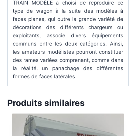
TRAIN MODÈLE a choisi de reproduire ce
type de wagon à la suite des modèles à
faces planes, qui outre la grande variété de
décorations des différents chargeurs ou
exploitants, associe divers équipements
communs entre les deux catégories. Ainsi,
les amateurs modélistes pourront constituer
des rames variées comprenant, comme dans
la réalité, un panachage des différentes
formes de faces latérales.
Produits similaires