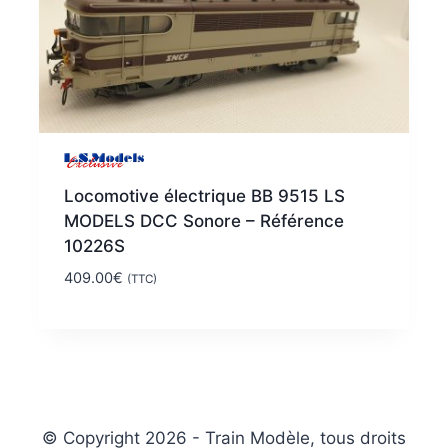
Locomotive électrique BB 9515 LS
MODELS DCC Sonore – Référence
10226S
409.00
€
(TTC)
© Copyright 2026 - Train Modèle, tous droits