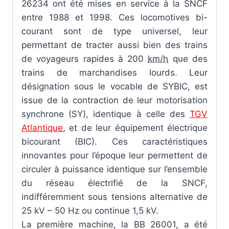
26234 ont été mises en service à la SNCF
entre 1988 et 1998. Ces locomotives bi-
courant sont de type universel, leur
permettant de tracter aussi bien des trains
de voyageurs rapides à
200
km/h
que des
trains de marchandises lourds. Leur
désignation sous le vocable de SYBIC, est
issue de la contraction de leur motorisation
synchrone (SY), identique à celle des
TGV
Atlantique
, et de leur équipement électrique
bicourant (BIC). Ces caractéristiques
innovantes pour l’époque leur permettent de
circuler à puissance identique sur l’ensemble
du réseau électrifié de la SNCF,
indifféremment sous tensions alternative de
25 kV – 50 Hz ou continue 1,5 kV.
La première machine, la BB 26001, a été