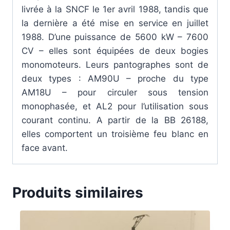
livrée à la SNCF le 1er avril 1988, tandis que
la dernière a été mise en service en juillet
1988. D’une puissance de 5600 kW – 7600
CV – elles sont équipées de deux bogies
monomoteurs. Leurs pantographes sont de
deux types : AM90U – proche du type
AM18U – pour circuler sous tension
monophasée, et AL2 pour l’utilisation sous
courant continu. A partir de la BB 26188,
elles comportent un troisième feu blanc en
face avant.
Produits similaires