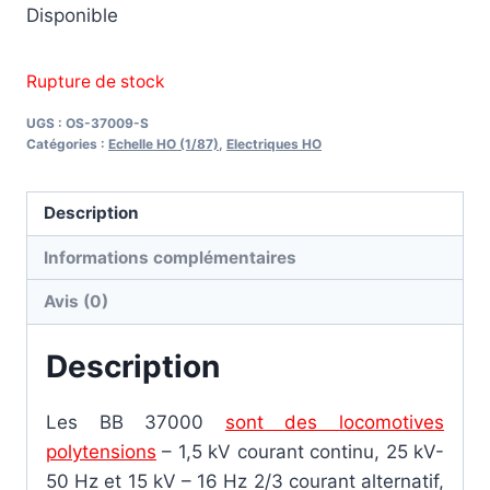
Disponible
Rupture de stock
UGS :
OS-37009-S
Catégories :
Echelle HO (1/87)
,
Electriques HO
Description
Informations complémentaires
Avis (0)
Description
Les BB 37000
sont des locomotives
polytensions
– 1,5 kV courant continu, 25 kV-
50 Hz et 15 kV – 16 Hz 2/3 courant alternatif,