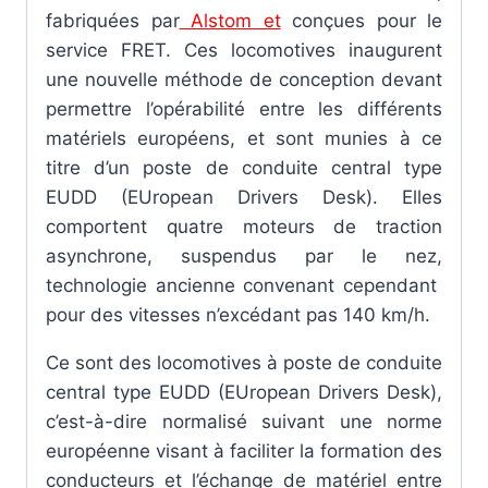
fabriquées par
Alstom et
conçues pour le
service FRET. Ces locomotives inaugurent
une nouvelle méthode de conception devant
permettre l’opérabilité entre les différents
matériels européens, et sont munies à ce
titre d’un poste de conduite central type
EUDD (EUropean Drivers Desk). Elles
comportent quatre moteurs de traction
asynchrone, suspendus par le nez,
technologie ancienne convenant cependant
pour des vitesses n’excédant pas 140 km/h.
Ce sont des locomotives à poste de conduite
central type EUDD (EUropean Drivers Desk),
c’est-à-dire normalisé suivant une norme
européenne visant à faciliter la formation des
conducteurs et l’échange de matériel entre