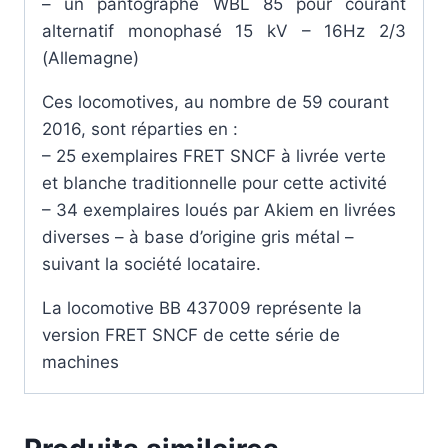
– un pantographe WBL 85 pour courant
alternatif monophasé 15 kV – 16Hz 2/3
(Allemagne)
Ces locomotives, au nombre de 59 courant
2016, sont réparties en :
– 25 exemplaires FRET SNCF à livrée verte
et blanche traditionnelle pour cette activité
– 34 exemplaires loués par Akiem en livrées
diverses – à base d’origine gris métal –
suivant la société locataire.
La locomotive BB 437009 représente la
version FRET SNCF de cette série de
machines