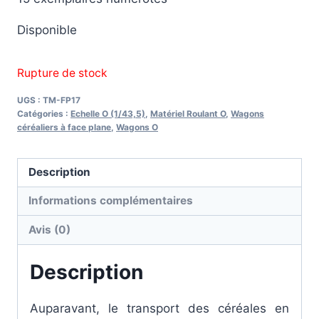
Disponible
Rupture de stock
UGS :
TM-FP17
Catégories :
Echelle O (1/43,5)
,
Matériel Roulant O
,
Wagons
céréaliers à face plane
,
Wagons O
Description
Informations complémentaires
Avis (0)
Description
Auparavant, le transport des céréales en