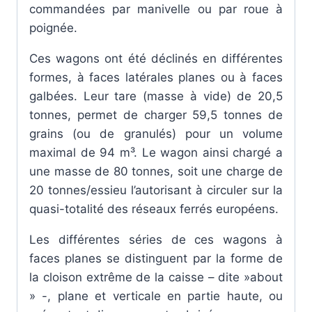
commandées par manivelle ou par roue à
poignée.
Ces wagons ont été déclinés en différentes
formes, à faces latérales planes ou à faces
galbées. Leur tare (masse à vide) de 20,5
tonnes, permet de charger 59,5 tonnes de
grains (ou de granulés) pour un volume
maximal de 94 m³. Le wagon ainsi chargé a
une masse de 80 tonnes, soit une charge de
20 tonnes/essieu l’autorisant à circuler sur la
quasi-totalité des réseaux ferrés européens.
Les différentes séries de ces wagons à
faces planes se distinguent par la forme de
la cloison extrême de la caisse – dite »about
» -, plane et verticale en partie haute, ou