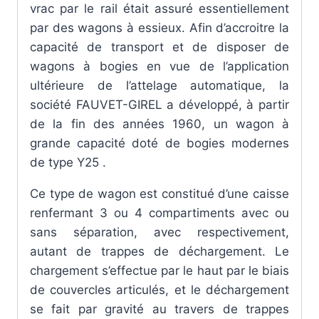
vrac par le rail était assuré essentiellement
par des wagons à essieux. Afin d’accroitre la
capacité de transport et de disposer de
wagons à bogies en vue de l’application
ultérieure de l’attelage automatique, la
société FAUVET-GIREL a développé, à partir
de la fin des années 1960, un wagon à
grande capacité doté de bogies modernes
de type Y25 .
Ce type de wagon est constitué d’une caisse
renfermant 3 ou 4 compartiments avec ou
sans séparation, avec respectivement,
autant de trappes de déchargement. Le
chargement s’effectue par le haut par le biais
de couvercles articulés, et le déchargement
se fait par gravité au travers de trappes