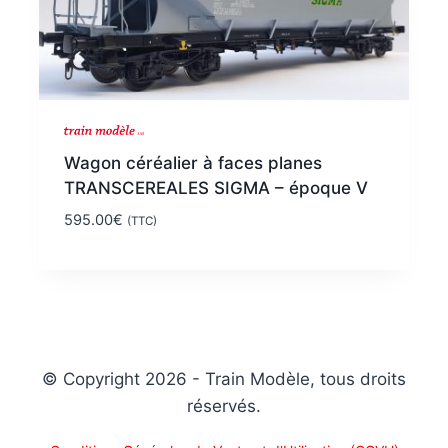
Wagon céréalier à faces planes
TRANSCEREALES SIGMA – époque V
595.00
€
(TTC)
© Copyright 2026 - Train Modèle, tous droits
réservés.