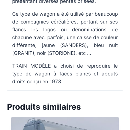
présentant diverses pentes brisées.
Ce type de wagon a été utilisé par beaucoup
de compagnies céréalières, portant sur ses
flancs les logos ou dénominations de
chacune avec, parfois, une caisse de couleur
différente, jaune (SANDERS), bleu nuit
(GRANIT), noir (STORIONE), etc …
TRAIN MODÈLE a choisi de reproduire le
type de wagon à faces planes et abouts
droits conçu en 1973.
Produits similaires