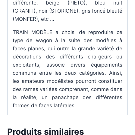
différente, beige (PIETO), bleu nuit
(GRANIT), noir (STORIONE), gris foncé bleuté
(MONFER), etc …
TRAIN MODÈLE a choisi de reproduire ce
type de wagon à la suite des modèles à
faces planes, qui outre la grande variété de
décorations des différents chargeurs ou
exploitants, associe divers équipements
communs entre les deux catégories. Ainsi,
les amateurs modélistes pourront constituer
des rames variées comprenant, comme dans
la réalité, un panachage des différentes
formes de faces latérales.
Produits similaires