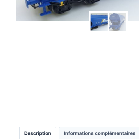
Description
Informations complémentaires