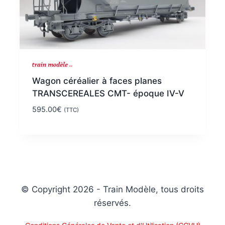
Wagon céréalier à faces planes
TRANSCEREALES CMT- époque IV-V
595.00
€
(TTC)
© Copyright 2026 - Train Modèle, tous droits
réservés.