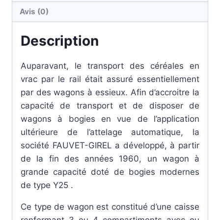
Avis (0)
Description
Auparavant, le transport des céréales en
vrac par le rail était assuré essentiellement
par des wagons à essieux. Afin d’accroitre la
capacité de transport et de disposer de
wagons à bogies en vue de l’application
ultérieure de l’attelage automatique, la
société FAUVET-GIREL a développé, à partir
de la fin des années 1960, un wagon à
grande capacité doté de bogies modernes
de type Y25 .
Ce type de wagon est constitué d’une caisse
renfermant 3 ou 4 compartiments avec ou