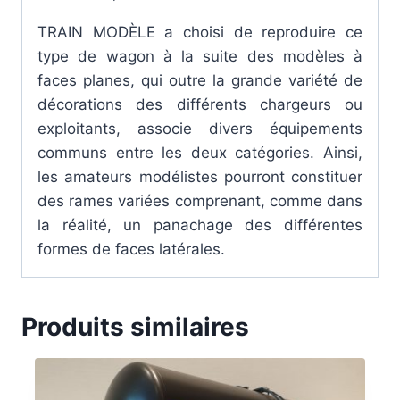
TRAIN MODÈLE a choisi de reproduire ce
type de wagon à la suite des modèles à
faces planes, qui outre la grande variété de
décorations des différents chargeurs ou
exploitants, associe divers équipements
communs entre les deux catégories. Ainsi,
les amateurs modélistes pourront constituer
des rames variées comprenant, comme dans
la réalité, un panachage des différentes
formes de faces latérales.
Produits similaires