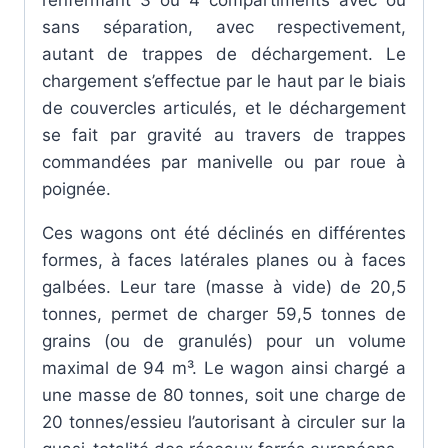
sans séparation, avec respectivement,
autant de trappes de déchargement. Le
chargement s’effectue par le haut par le biais
de couvercles articulés, et le déchargement
se fait par gravité au travers de trappes
commandées par manivelle ou par roue à
poignée.
Ces wagons ont été déclinés en différentes
formes, à faces latérales planes ou à faces
galbées. Leur tare (masse à vide) de 20,5
tonnes, permet de charger 59,5 tonnes de
grains (ou de granulés) pour un volume
maximal de 94 m³. Le wagon ainsi chargé a
une masse de 80 tonnes, soit une charge de
20 tonnes/essieu l’autorisant à circuler sur la