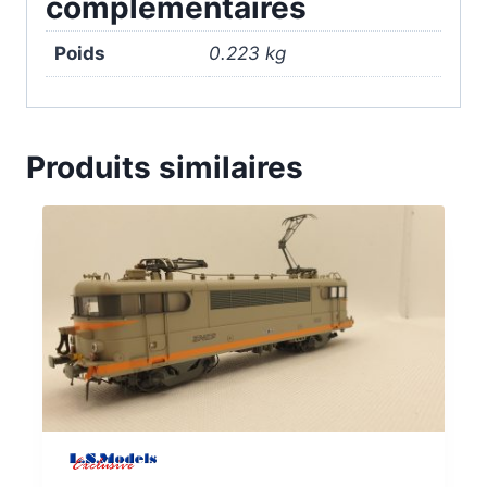
complémentaires
Poids
0.223 kg
Produits similaires