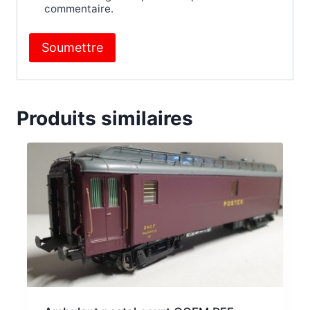
commentaire.
Produits similaires