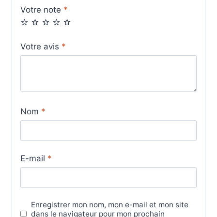
Votre note
*
Votre avis
*
Nom
*
E-mail
*
Enregistrer mon nom, mon e-mail et mon site
dans le navigateur pour mon prochain