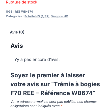
Rupture de stock
UGS :
REE WB-674
Catégories :
Echelle HO (1/87)
,
Wagons HO
Avis (0)
Avis
Il n’y a pas encore d’avis.
Soyez le premier à laisser
votre avis sur “Trémie à bogies
F70 REE – Référence WB674”
Votre adresse e-mail ne sera pas publiée.
Les champs
obligatoires sont indiqués avec
*