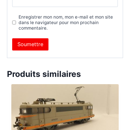
Enregistrer mon nom, mon e-mail et mon site
dans le navigateur pour mon prochain
commentaire.
Produits similaires