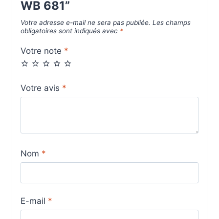
WB 681”
Votre adresse e-mail ne sera pas publiée.
Les champs
obligatoires sont indiqués avec
*
Votre note
*
Votre avis
*
Nom
*
E-mail
*