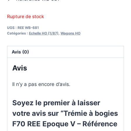
Rupture de stock
UGS :
REE WB-681
Catégories :
Echelle HO (1/87)
,
Wagons HO
Avis (0)
Avis
Il n’y a pas encore d’avis.
Soyez le premier à laisser
votre avis sur “Trémie à bogies
F70 REE Epoque V – Référence