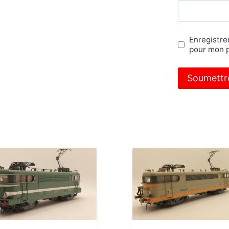
Enregistre
pour mon 