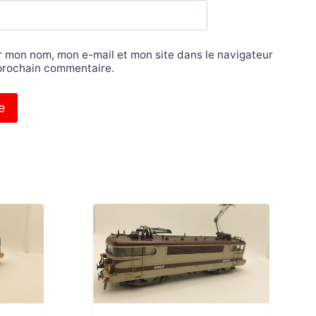
r mon nom, mon e-mail et mon site dans le navigateur
prochain commentaire.