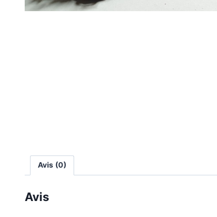
Avis (0)
Avis