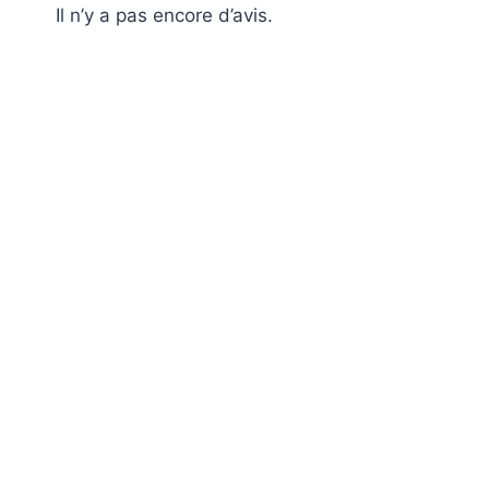
Il n’y a pas encore d’avis.