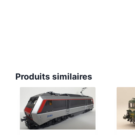
Produits similaires