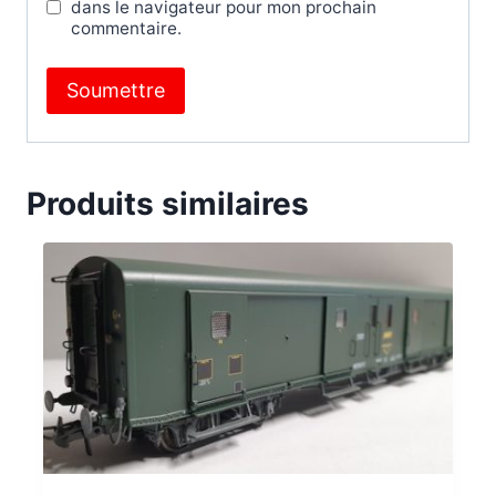
dans le navigateur pour mon prochain
commentaire.
Produits similaires