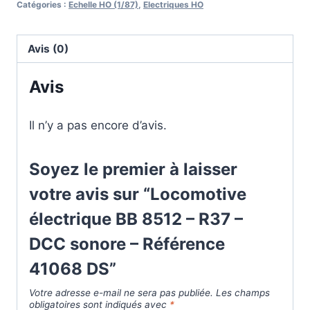
Catégories :
Echelle HO (1/87)
,
Electriques HO
Avis (0)
Avis
Il n’y a pas encore d’avis.
Soyez le premier à laisser
votre avis sur “Locomotive
électrique BB 8512 – R37 –
DCC sonore – Référence
41068 DS”
Votre adresse e-mail ne sera pas publiée.
Les champs
obligatoires sont indiqués avec
*