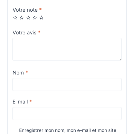
Votre note
*
Votre avis
*
Nom
*
E-mail
*
Enregistrer mon nom, mon e-mail et mon site