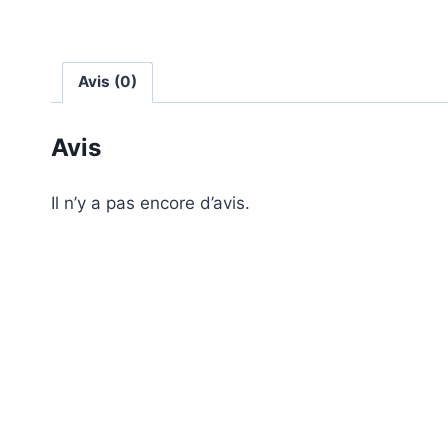
Avis (0)
Avis
Il n’y a pas encore d’avis.