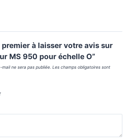
 premier à laisser votre avis sur
ur MS 950 pour échelle O”
-mail ne sera pas publiée.
Les champs obligatoires sont
*