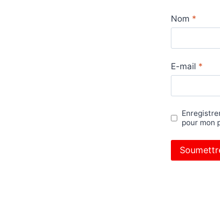
Nom
*
E-mail
*
Enregistre
pour mon 