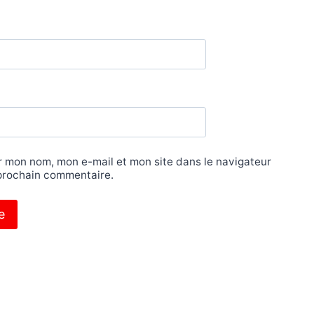
r mon nom, mon e-mail et mon site dans le navigateur
prochain commentaire.