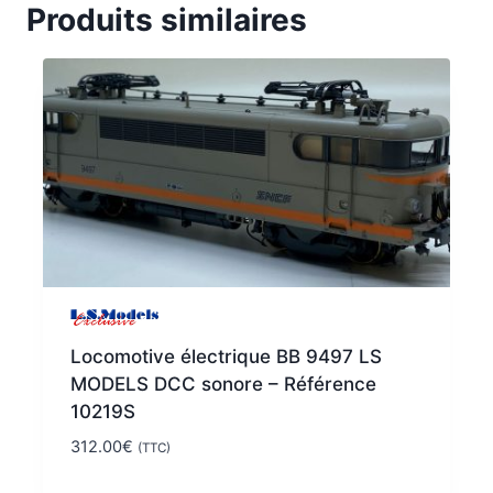
Produits similaires
Locomotive électrique BB 9497 LS
MODELS DCC sonore – Référence
10219S
312.00
€
(TTC)