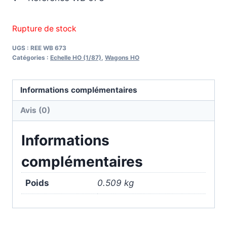
Rupture de stock
UGS :
REE WB 673
Catégories :
Echelle HO (1/87)
,
Wagons HO
Informations complémentaires
Avis (0)
Informations
complémentaires
Poids
0.509 kg