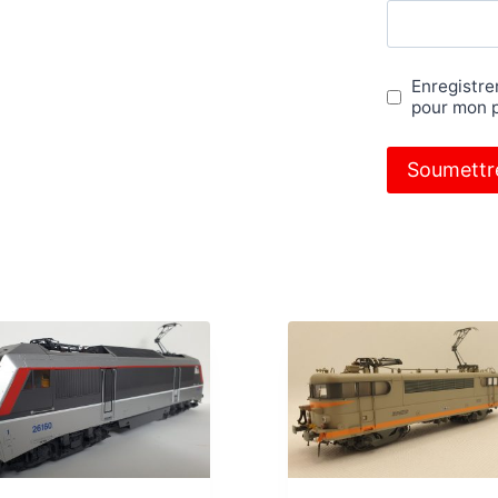
Enregistre
pour mon 