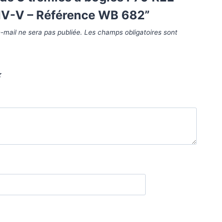
IV-V – Référence WB 682”
-mail ne sera pas publiée.
Les champs obligatoires sont
*