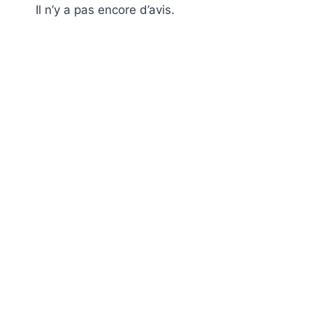
Il n’y a pas encore d’avis.