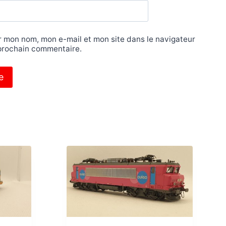
r mon nom, mon e-mail et mon site dans le navigateur
prochain commentaire.