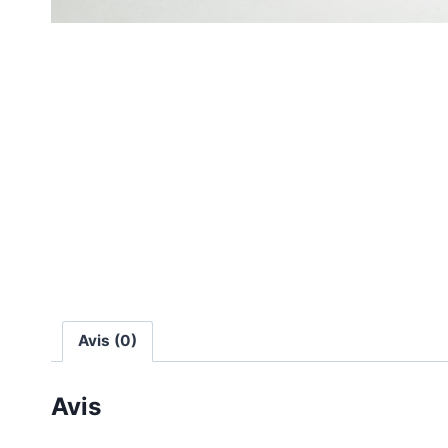
Avis (0)
Avis