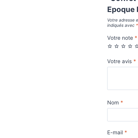
Epoque 
Votre adresse e
indiqués avec
Votre note
*
Votre avis
*
Nom
*
E-mail
*