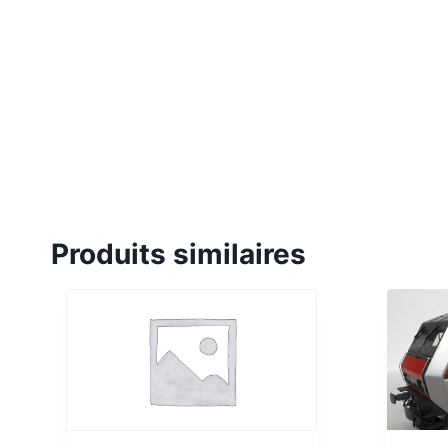
Produits similaires