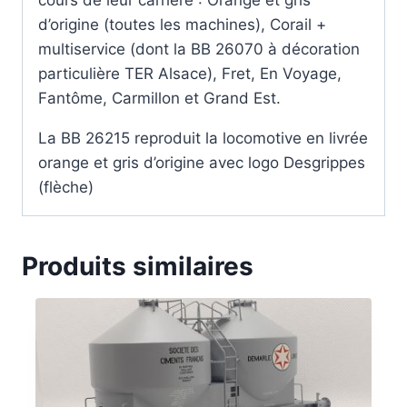
d’origine (toutes les machines), Corail +
multiservice (dont la BB 26070 à décoration
particulière TER Alsace), Fret, En Voyage,
Fantôme, Carmillon et Grand Est.
La BB 26215 reproduit la locomotive en livrée
orange et gris d’origine avec logo Desgrippes
(flèche)
Produits similaires