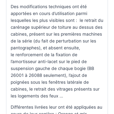
Des modifications techniques ont été
apportées en cours d’utilisation parmi
lesquelles les plus visibles sont : le retrait du
carénage supérieur de toiture au dessus des
cabines, présent sur les premières machines
de la série (du fait de perturbation sur les
pantographes), et absent ensuite,
le
renforcement de la fixation de
l’amortisseur anti-lacet sur le pied de
suspension gauche de chaque bogie (BB
26001 à 26088 seulement), l’
ajout de
poignées sous les fenêtres latérale de
cabines, le retrait des vitrages présents sur
les logements des feux …
Différentes livrées leur ont été appliquées au
cours de leur carrière : Orange et gris