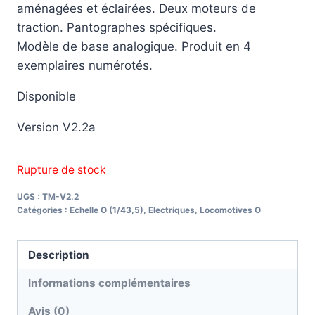
aménagées et éclairées. Deux moteurs de
traction. Pantographes spécifiques.
Modèle de base analogique. Produit en 4
exemplaires numérotés.
Disponible
Version V2.2a
Rupture de stock
UGS :
TM-V2.2
Catégories :
Echelle O (1/43,5)
,
Electriques
,
Locomotives O
Description
Informations complémentaires
Avis (0)