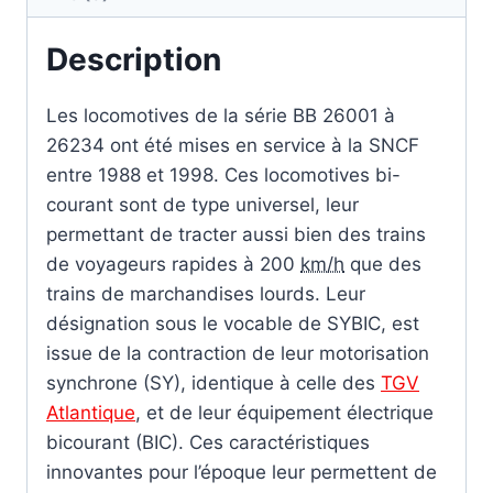
Description
Les locomotives de la série BB 26001 à
26234 ont été mises en service à la SNCF
entre 1988 et 1998. Ces locomotives bi-
courant sont de type universel, leur
permettant de tracter aussi bien des trains
de voyageurs rapides à
200
km/h
que des
trains de marchandises lourds. Leur
désignation sous le vocable de SYBIC, est
issue de la contraction de leur motorisation
synchrone (SY), identique à celle des
TGV
Atlantique
, et de leur équipement électrique
bicourant (BIC). Ces caractéristiques
innovantes pour l’époque leur permettent de