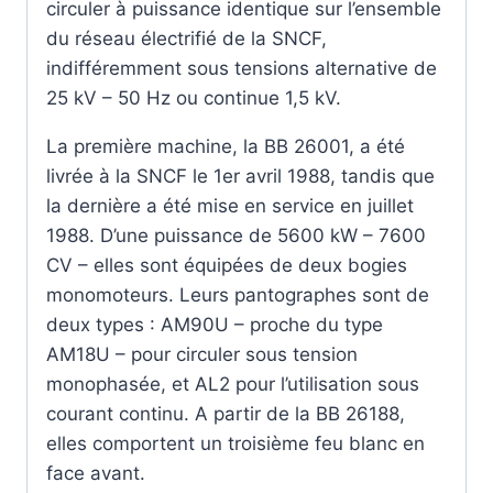
circuler à puissance identique sur l’ensemble
du réseau électrifié de la SNCF,
indifféremment sous tensions alternative de
25 kV – 50 Hz ou continue 1,5 kV.
La première machine, la BB 26001, a été
livrée à la SNCF le 1er avril 1988, tandis que
la dernière a été mise en service en juillet
1988. D’une puissance de 5600 kW – 7600
CV – elles sont équipées de deux bogies
monomoteurs. Leurs pantographes sont de
deux types : AM90U – proche du type
AM18U – pour circuler sous tension
monophasée, et AL2 pour l’utilisation sous
courant continu. A partir de la BB 26188,
elles comportent un troisième feu blanc en
face avant.