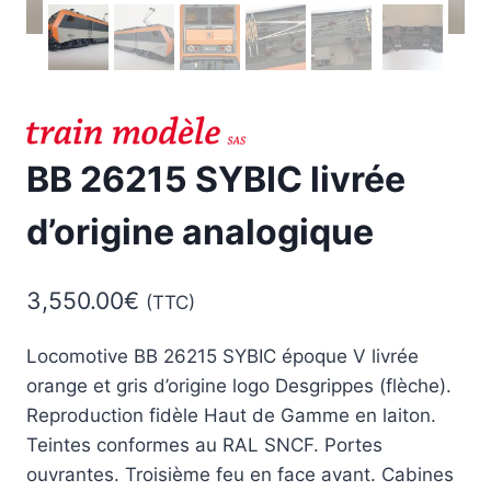
BB 26215 SYBIC livrée
d’origine analogique
3,550.00
€
(TTC)
Locomotive BB 26215 SYBIC époque V livrée
orange et gris d’origine logo Desgrippes (flèche).
Reproduction fidèle Haut de Gamme en laiton.
Teintes conformes au RAL SNCF. Portes
ouvrantes. Troisième feu en face avant. Cabines