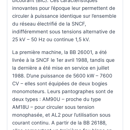
bicourant (BIC). Ces caractéristiques
innovantes pour l’époque leur permettent de
circuler à puissance identique sur l’ensemble
du réseau électrifié de la SNCF,
indifféremment sous tensions alternative de
25 kV – 50 Hz ou continue 1,5 kV.
La première machine, la BB 26001, a été
livrée à la SNCF le 1er avril 1988, tandis que
la dernière a été mise en service en juillet
1988. D’une puissance de 5600 kW – 7600
CV – elles sont équipées de deux bogies
monomoteurs. Leurs pantographes sont de
deux types : AM90U – proche du type
AM18U – pour circuler sous tension
monophasée, et AL2 pour l’utilisation sous
courant continu. A partir de la BB 26188,