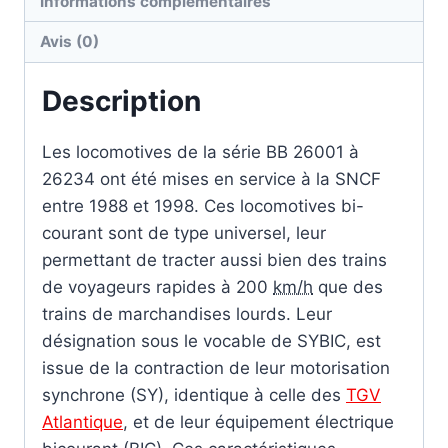
Informations complémentaires
Avis (0)
Description
Les locomotives de la série BB 26001 à
26234 ont été mises en service à la SNCF
entre 1988 et 1998. Ces locomotives bi-
courant sont de type universel, leur
permettant de tracter aussi bien des trains
de voyageurs rapides à
200
km/h
que des
trains de marchandises lourds. Leur
désignation sous le vocable de SYBIC, est
issue de la contraction de leur motorisation
synchrone (SY), identique à celle des
TGV
Atlantique
, et de leur équipement électrique