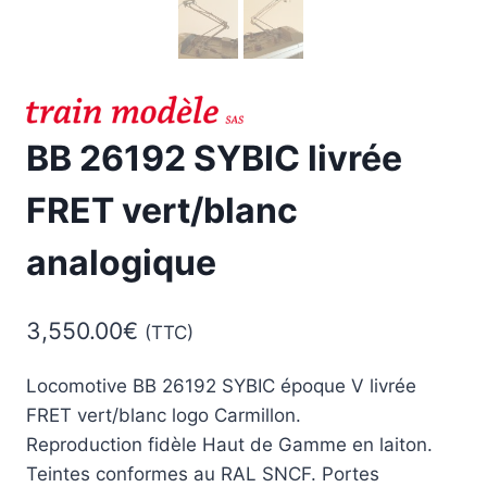
BB 26192 SYBIC livrée
FRET vert/blanc
analogique
3,550.00
€
(TTC)
Locomotive BB 26192 SYBIC époque V livrée
FRET vert/blanc logo Carmillon.
Reproduction fidèle Haut de Gamme en laiton.
Teintes conformes au RAL SNCF. Portes