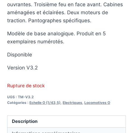
ouvrantes. Troisième feu en face avant. Cabines
aménagées et éclairées. Deux moteurs de
traction. Pantographes spécifiques.
Modèle de base analogique. Produit en 5
exemplaires numérotés.
Disponible
Version V3.2
Rupture de stock
UGS :
TM-V3.2
Catégories :
Echelle O (1/43,5)
,
Electriques
,
Locomotives O
Description