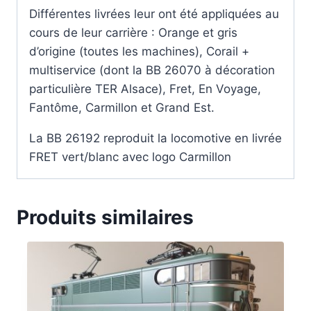
Différentes livrées leur ont été appliquées au
cours de leur carrière : Orange et gris
d’origine (toutes les machines), Corail +
multiservice (dont la BB 26070 à décoration
particulière TER Alsace), Fret, En Voyage,
Fantôme, Carmillon et Grand Est.
La BB 26192 reproduit la locomotive en livrée
FRET vert/blanc avec logo Carmillon
Produits similaires