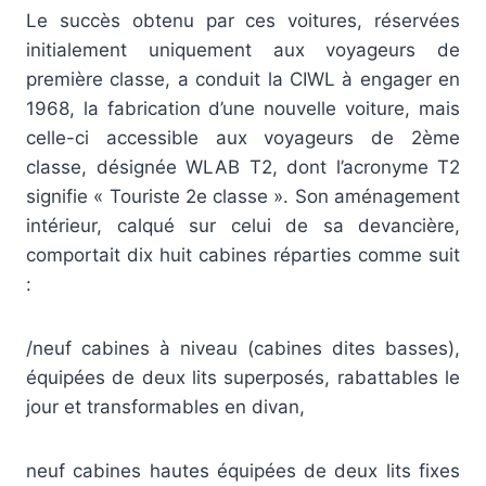
Le succès obtenu par ces voitures, réservées
initialement uniquement aux voyageurs de
première classe, a conduit la CIWL à engager en
1968, la fabrication d’une nouvelle voiture, mais
celle-ci accessible aux voyageurs de 2ème
classe, désignée WLAB T2, dont l’acronyme T2
signifie « Touriste 2e classe ». Son aménagement
intérieur, calqué sur celui de sa devancière,
comportait dix huit cabines réparties comme suit
:
/neuf cabines à niveau (cabines dites basses),
équipées de deux lits superposés, rabattables le
jour et transformables en divan,
neuf cabines hautes équipées de deux lits fixes