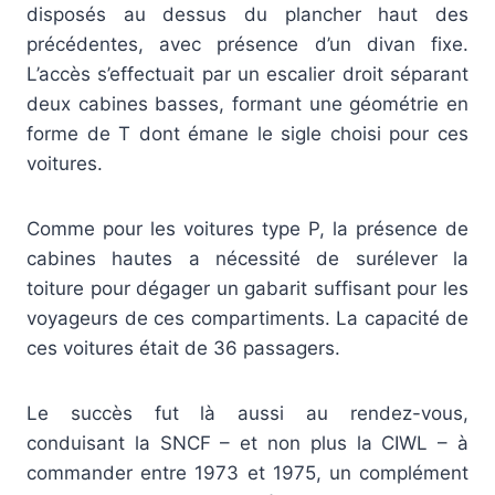
disposés au dessus du plancher haut des
précédentes, avec présence d’un divan fixe.
L’accès s’effectuait par un escalier droit séparant
deux cabines basses, formant une géométrie en
forme de T dont émane le sigle choisi pour ces
voitures.
Comme pour les voitures type P, la présence de
cabines hautes a nécessité de surélever la
toiture pour dégager un gabarit suffisant pour les
voyageurs de ces compartiments. La capacité de
ces voitures était de 36 passagers.
Le succès fut là aussi au rendez-vous,
conduisant la SNCF – et non plus la CIWL – à
commander entre 1973 et 1975, un complément