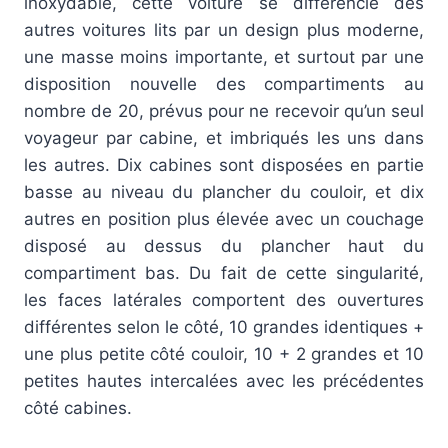
inoxydable, cette voiture se différencie des
autres voitures lits par un design plus moderne,
une masse moins importante, et surtout par une
disposition nouvelle des compartiments au
nombre de 20, prévus pour ne recevoir qu’un seul
voyageur par cabine, et imbriqués les uns dans
les autres. Dix cabines sont disposées en partie
basse au niveau du plancher du couloir, et dix
autres en position plus élevée avec un couchage
disposé au dessus du plancher haut du
compartiment bas. Du fait de cette singularité,
les faces latérales comportent des ouvertures
différentes selon le côté, 10 grandes identiques +
une plus petite côté couloir, 10 + 2 grandes et 10
petites hautes intercalées avec les précédentes
côté cabines.