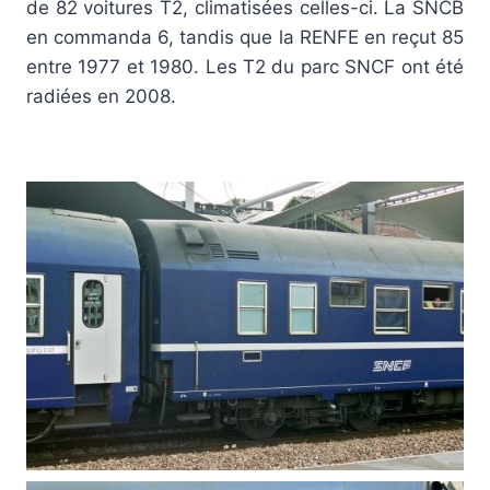
de 82 voitures T2, climatisées celles-ci. La SNCB
en commanda 6, tandis que la RENFE en reçut 85
entre 1977 et 1980. Les T2 du parc SNCF ont été
radiées en 2008.