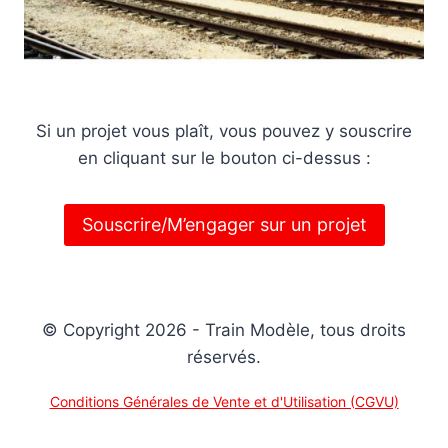
Si un projet vous plaît, vous pouvez y souscrire
en cliquant sur le bouton ci-dessus :
Souscrire/M’engager sur un projet
© Copyright 2026 - Train Modèle, tous droits
réservés.
Conditions Générales de Vente et d'Utilisation (CGVU)